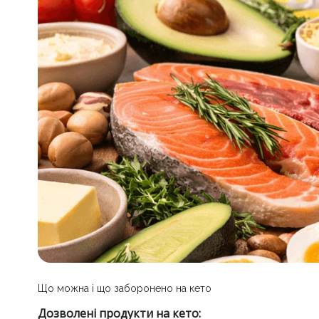
Що можна і що заборонено на кето
Дозволені продукти на кето: