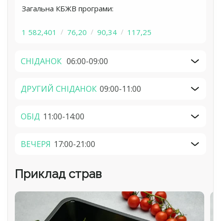
Загальна КБЖВ програми:
1 582,401
76,20
90,34
117,25
СНІДАНОК
06:00-09:00
ДРУГИЙ СНІДАНОК
09:00-11:00
ОБІД
11:00-14:00
ВЕЧЕРЯ
17:00-21:00
Приклад cтрав