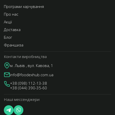
Програми харчування
Про нас
Акції
Доставка
Блог
Франшиза
Контакти виробництва
м. Львів , вул. Кавова, 1
info@foodexhub.com.ua
+38 (098) 112-13-38
+38 (044) 390-35-60
Наші мессенджери