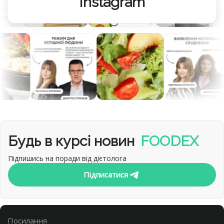
Instagram
Будь в курсі новин
FOODEX
Підпишись на поради від дієтолога
Підписатися
Посилання