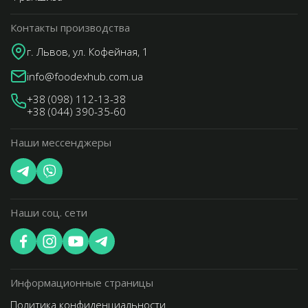
Контакты производства
г. Львов, ул. Кофейная, 1
info@foodexhub.com.ua
+38 (098) 112-13-38
+38 (044) 390-35-60
Наши мессенджеры
Наши соц. сети
Информационные страницы
Политика конфиденциальности