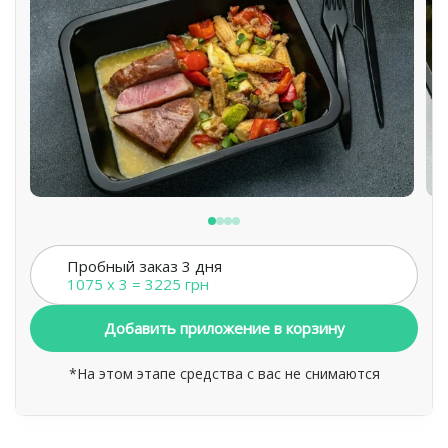
Пробный заказ 3 дня
1075 x 3 = 3225 грн
Добавить приложение в корзину
*На этом этапе средства с вас не снимаются