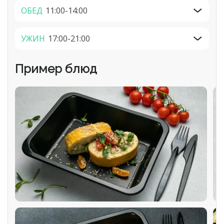
ОБЕД
11:00-14:00
УЖИН
17:00-21:00
Пример блюд