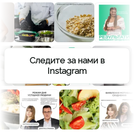
Следите за нами в
Instagram