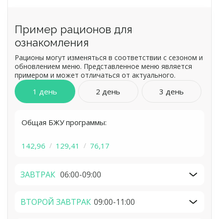
Пример рационов для
ознакомления
Рационы могут изменяться в соответствии с сезоном и
обновлением меню. Представленное меню является
примером и может отличаться от актуального.
1 день
2 день
3 день
Общая БЖУ программы:
142,96
129,41
76,17
ЗАВТРАК
06:00-09:00
ВТОРОЙ ЗАВТРАК
09:00-11:00