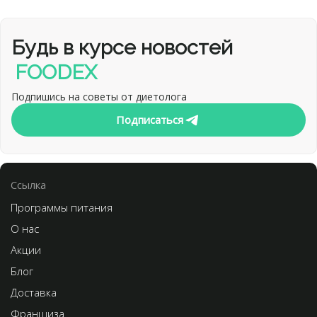
Будь в курсе новостей
FOODEX
Подпишись на советы от диетолога
Подписаться
Cсылка
Программы питания
О нас
Акции
Блог
Доставка
Франшиза