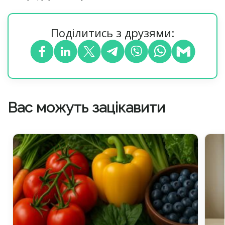
Поділитись з друзями:
Вас можуть зацікавити