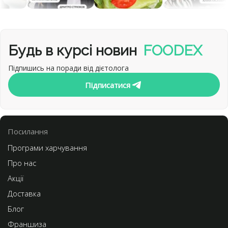
Будь в курсі новин
FOODEX
Підпишись на поради від дієтолога
Підписатися
Посилання
Програми харчування
Про нас
Акції
Доставка
Блог
Франшиза