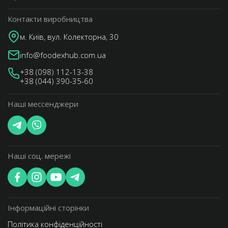
Контакти виробництва
м. Київ, вул. Колекторна, 30
info@foodexhub.com.ua
+38 (098) 112-13-38
+38 (044) 390-35-60
Наші мессенджери
Наші соц. мережі
Інформаційні сторінки
Політика конфіденційності