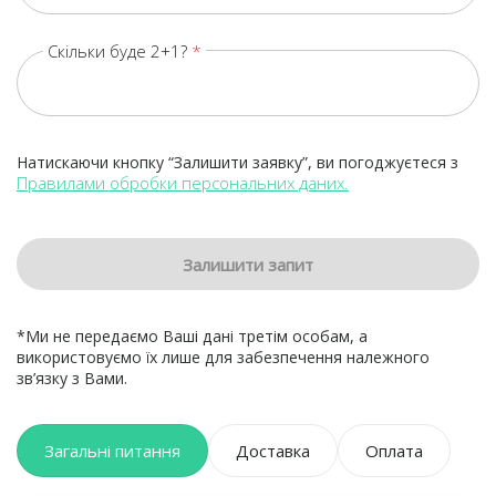
Скільки буде 2+1?
Натискаючи кнопку “Залишити заявку”, ви погоджуєтеся з
Правилами обробки персональних даних.
Залишити запит
*Ми не передаємо Ваші дані третім особам, а
використовуємо їх лише для забезпечення належного
зв’язку з Вами.
Загальні питання
Доставка
Оплата