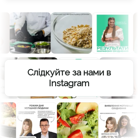
Слідкуйте за нами в
Instagram