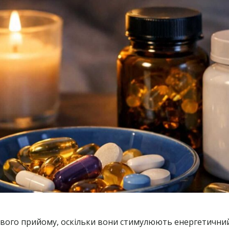
вого прийому, оскільки вони стимулюють енергетичний 