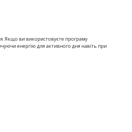
дня. Якщо ви використовуєте програму
ечуючи енергію для активного дня навіть при