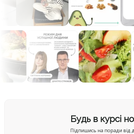
Будь в курсі н
Підпишись на поради від д