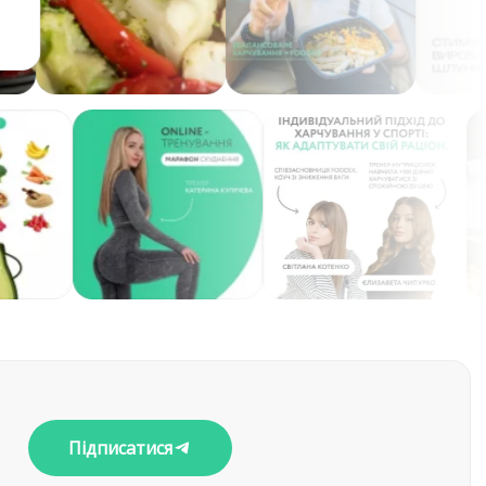
Підписатися