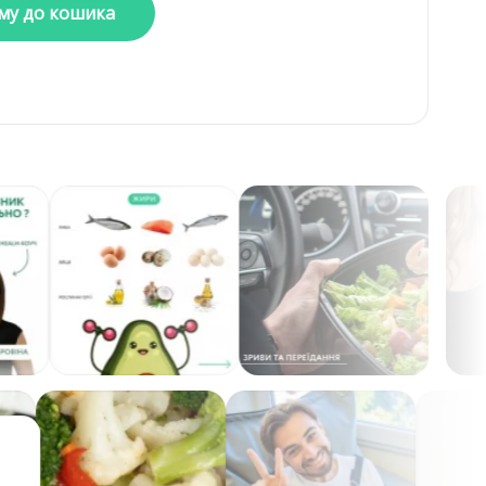
му до кошика