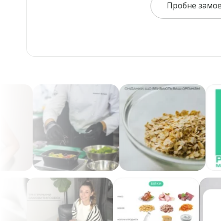
Пробне замов