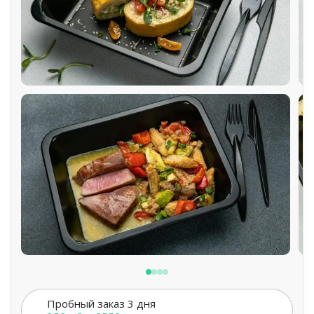
Пробный заказ 3 дня