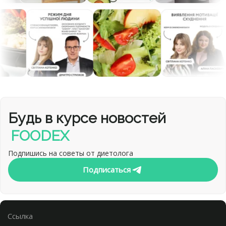
Будь в курсе новостей
FOODEX
Подпишись на советы от диетолога
Подписаться
Cсылка