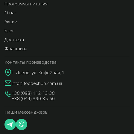
Программы питания
О нас
Акции
Блог
Доставка
Франшиза
Контакты производства
г. Львов, ул. Кофейная, 1
info@foodexhub.com.ua
+38 (098) 112-13-38
+38 (044) 390-35-60
Наши мессенджеры