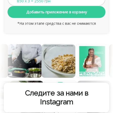
850 x 3 = 2550 грн
Добавить приложение в корзину
*На этом этапе средства с вас не снимаются
Следите за нами в
Instagram