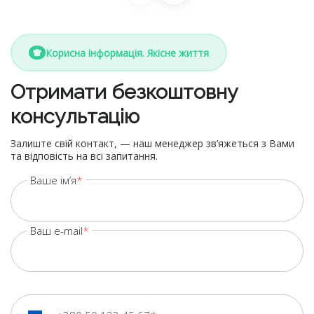
Корисна інформація. Якісне життя
Отримати безкоштовну
консультацію
Залиште свій контакт, — наш менеджер зв’яжеться з Вами
та відповість на всі запитання.
Ваше ім’я
Ваш e-mail