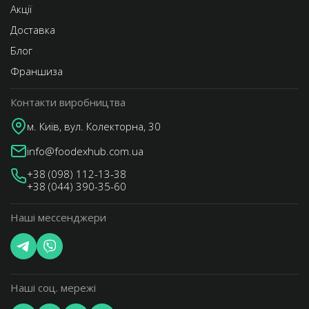
Акції
Доставка
Блог
Франшиза
Контакти виробництва
м. Київ, вул. Колекторна, 30
info@foodexhub.com.ua
+38 (098) 112-13-38
+38 (044) 390-35-60
Наші мессенджери
Наші соц. мережі