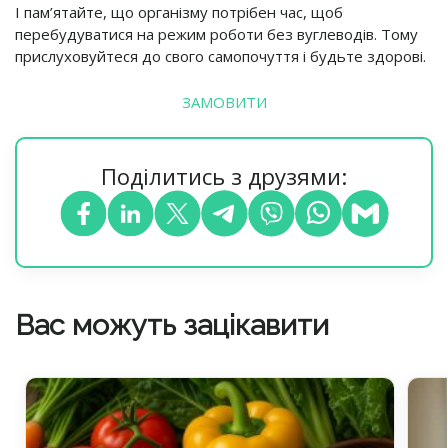
І пам’ятайте, що організму потрібен час, щоб
перебудуватися на режим роботи без вуглеводів. Тому
прислуховуйтеся до свого самопочуття і будьте здорові.
ЗАМОВИТИ
Поділитись з друзями:
Вас можуть зацікавити