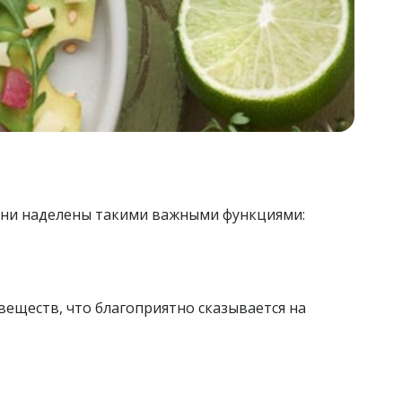
Они наделены такими важными функциями:
веществ, что благоприятно сказывается на