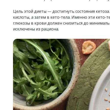
Цель этой диеты — достигнуть состояния кетоза
кислоты, а затем в кето-тела. Именно эти кето-
глюкозы в крови должен снизиться до минимальн
исключены из рациона.