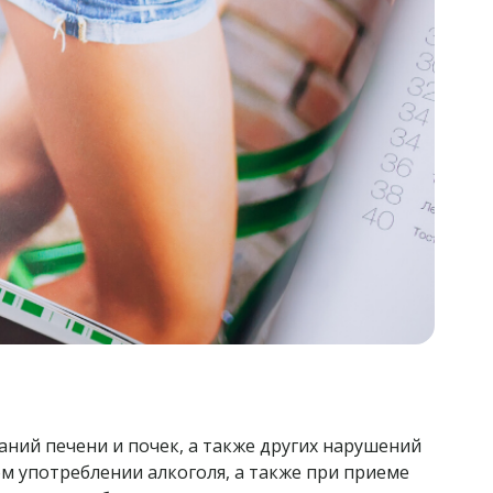
ний печени и почек, а также других нарушений
 употреблении алкоголя, а также при приеме