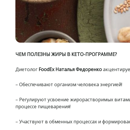
ЧЕМ ПОЛЕЗНЫ ЖИРЫ В КЕТО-ПРОГРАММЕ?
Диетолог
FoodEx Наталья Федоренко
акцентируе
– Обеспечивают организм человека энергией!
– Регулируют усвоение жирорастворимых витамин
процессе пищеварения!
– Участвуют в обменных процессах и формирова