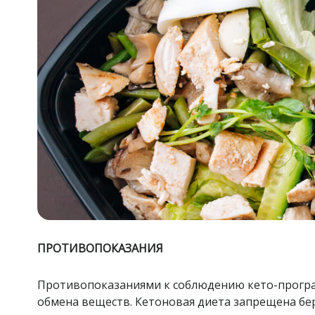
ПРОТИВОПОКАЗАНИЯ
Противопоказаниями к соблюдению кето-програм
обмена веществ. Кетоновая диета запрещена бе