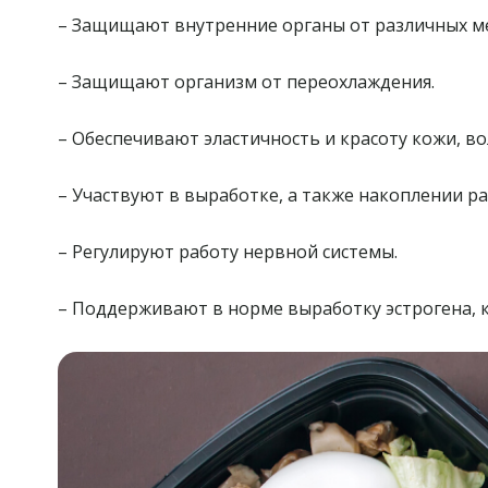
– Защищают внутренние органы от различных ме
– Защищают организм от переохлаждения.
– Обеспечивают эластичность и красоту кожи, вол
– Участвуют в выработке, а также накоплении р
– Регулируют работу нервной системы.
– Поддерживают в норме выработку эстрогена, к