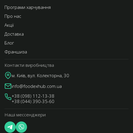
Програми харчування
Про нас
Акції
Доставка
Блог
Франшиза
Контакти виробництва
м. Київ, вул. Колекторна, 30
info@foodexhub.com.ua
+38 (098) 112-13-38
+38 (044) 390-35-60
Наші мессенджери