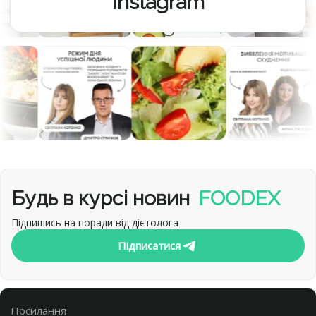
Instagram
Будь в курсі новин
FOODEX
Підпишись на поради від дієтолога
Підписатися
Посилання