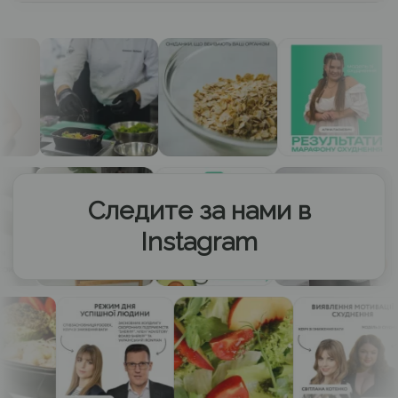
Следите за нами в
Instagram