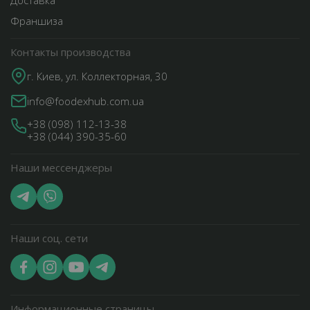
Доставка
Франшиза
Контакты производства
г. Киев, ул. Коллекторная, 30
info@foodexhub.com.ua
+38 (098) 112-13-38
+38 (044) 390-35-60
Наши мессенджеры
Наши соц. сети
Информационные страницы