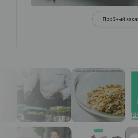
Пробный заказ