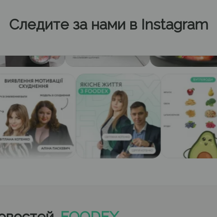
Следите за нами в Instagram
новостей
FOODEX