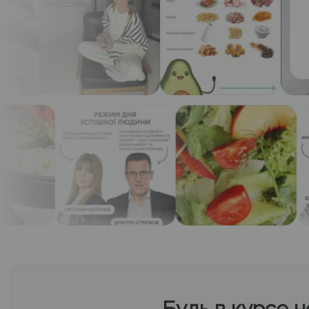
Будь в курсе 