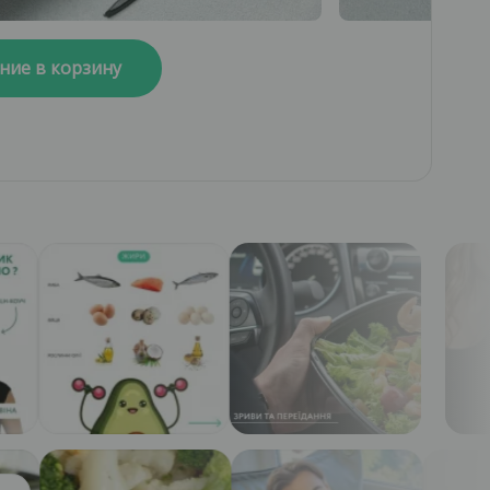
ние в корзину