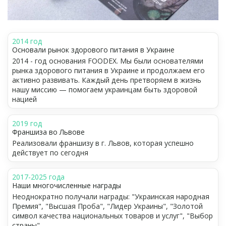
2014 год
Основали рынок здорового питания в Украине
2014 - год основания FOODEX. Мы были основателями
рынка здорового питания в Украине и продолжаем его
активно развивать. Каждый день претворяем в жизнь
нашу миссию — помогаем украинцам быть здоровой
нацией
2019 год
Франшиза во Львове
Реализовали франшизу в г. Львов, которая успешно
действует по сегодня
2017-2025 года
Наши многочисленные награды
Неоднократно получали награды: "Украинская народная
Премия", "Высшая Проба", "Лидер Украины", "Золотой
символ качества национальных товаров и услуг", "Выбор
страны"