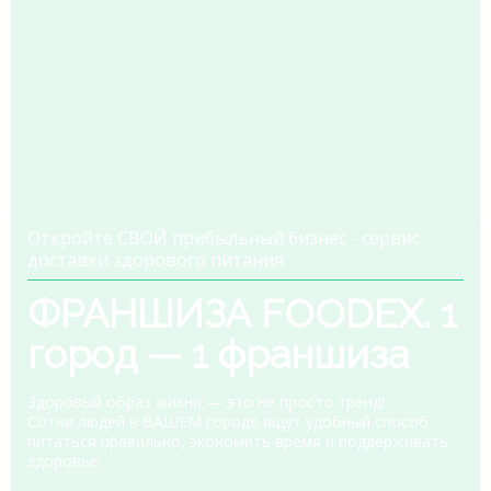
Откройте СВОЙ прибыльный бизнес - сервис
доставки здорового питания
ФРАНШИЗА FOODEX. 1
город — 1 франшиза
Здоровый образ жизни — это не просто тренд!
Сотни людей в ВАШЕМ городе ищут удобный способ
питаться правильно, экономить время и поддерживать
здоровье