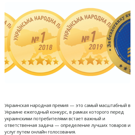
Украинская народная премия — это самый масштабный в
Украине ежегодный конкурс, в рамках которого перед
украинскими потребителями встает важный и
ответственная задача — определение лучших товаров и
услуг путем онлайн голосования.