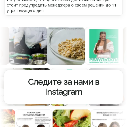
стоит предупредить менеджера о своем решении до 11
утра текущего дня.
Следите за нами в
Instagram