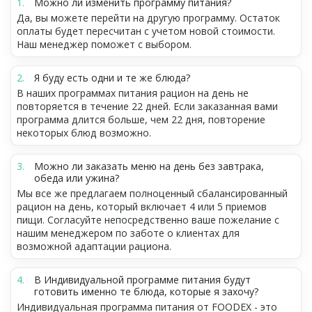
Можно ли изменить программу питания?
Да, вы можете перейти на другую программу. Остаток
оплаты будет пересчитан с учетом новой стоимости.
Наш менеджер поможет с выбором.
Я буду есть одни и те же блюда?
В наших программах питания рацион на день не
повторяется в течение 22 дней. Если заказанная вами
программа длится больше, чем 22 дня, повторение
некоторых блюд возможно.
Можно ли заказать меню на день без завтрака,
обеда или ужина?
Мы все же предлагаем полноценный сбалансированный
рацион на день, который включает 4 или 5 приемов
пищи. Согласуйте непосредственно ваше пожелание с
нашим менеджером по заботе о клиентах для
возможной адаптации рациона.
В Индивидуальной программе питания будут
готовить именно те блюда, которые я захочу?
Индивидуальная программа питания от FOODEX - это