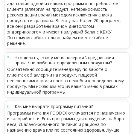
адаптация одной из наших программ к потребностям
клиента (аллергия на продукт, непереносимость,
рекомендации врача) методом исключения списка
продуктов из рациона. Всего у нас более 20 программ,
все они разработаны врачом диетологом-
эндокринологом и имеют наилучший баланс КБЖУ.
Поэтому мы обязательно найдем вместе гибкое
решение.
Что делать, если у меня аллергия \ предписания
врача \ не любовь к определенным продуктам?
Обязательно сообщите менеджеру по заботе о
клиентах об аллергии на продукт, пищевой
непереносимости или просто нелюбви к определенному
продукту. Мы исключим его из вашего меню в рамках
индивидуальной программы.
Как мне выбрать программу питания?
Программы питания FOODEX отличаются по назначению
и калорийности. Есть программы для похудения, набора
веса, сбалансированного питания и рациона по
назначению врача или по состоянию здоровья. Лучше