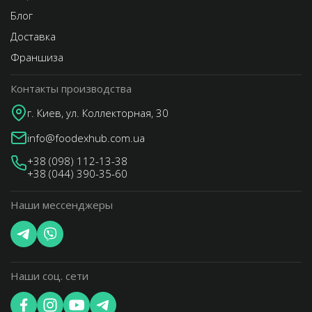
Блог
Доставка
Франшиза
Контакты производства
г. Киев, ул. Коллекторная, 30
info@foodexhub.com.ua
+38 (098) 112-13-38
+38 (044) 390-35-60
Наши мессенджеры
Наши соц. сети