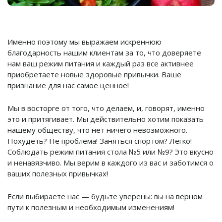
Именно поэтому мы выражаем искреннюю
благодарность нашим клиентам за то, что доверяете
нам ваш режим питания и каждый раз все активнее
приобретаете новые здоровые привычки. Ваше
признание для нас самое ценное!
Мы в восторге от того, что делаем, и, говорят, именно
это и притягивает. Мы действительно хотим показать
нашему обществу, что нет ничего невозможного.
Похудеть? Не проблема! Заняться спортом? Легко!
Соблюдать режим питания стола №5 или №9? Это вкусно
и ненавязчиво. Мы верим в каждого из вас и заботимся о
ваших полезных привычках!
Если выбираете нас — будьте уверены: вы на верном
пути к полезным и необходимым изменениям!