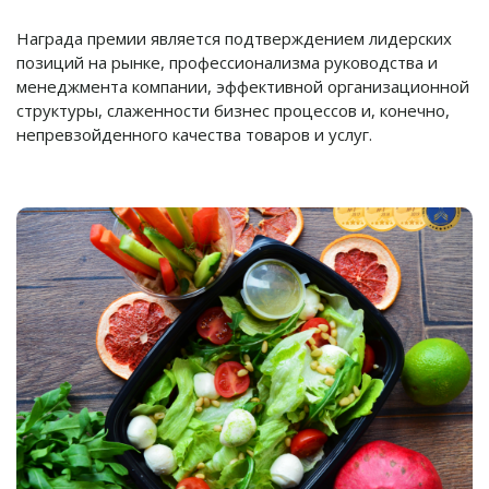
Награда премии является подтверждением лидерских
позиций на рынке, профессионализма руководства и
менеджмента компании, эффективной организационной
структуры, слаженности бизнес процессов и, конечно,
непревзойденного качества товаров и услуг.