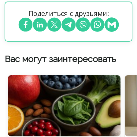
Поделиться с друзьями:
Вас могут заинтересовать