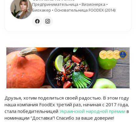
Предпринимательница • Визионерка •
Биохакер • Основательница FOODEX (2014)
Друзья, хотим поделиться своей радостью. В этом году
наша компания FoodEx третий раз, начиная с 2017 года,
стала победительницей
Украинской народной премии
в
номинации “Доставка”! Спасибо за ваше доверие!