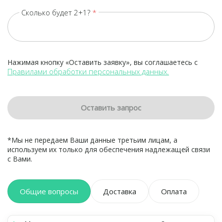
Сколько будет 2+1?
Нажимая кнопку «Оставить заявку», вы соглашаетесь с
Правилами обработки персональных данных.
Оставить запрос
*Мы не передаем Ваши данные третьим лицам, а
используем их только для обеспечения надлежащей связи
с Вами.
Общие вопросы
Доставка
Оплата