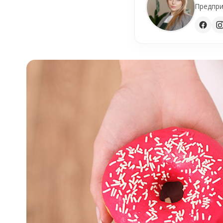
Предпри