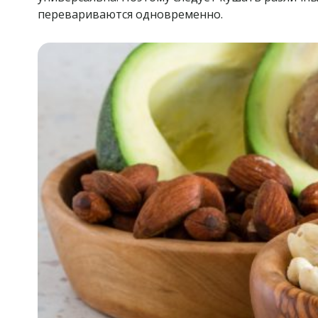
перевариваются одновременно.