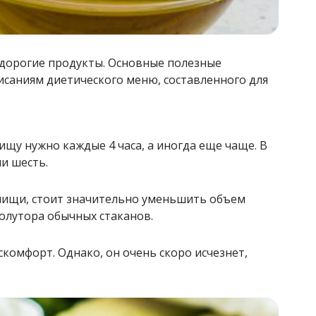
 дорогие продукты. Основные полезные
исаниям диетического меню, составленного для
ищу нужно каждые 4 часа, а иногда еще чаще. В
и шесть.
 пищи, стоит значительно уменьшить объем
олутора обычных стаканов.
комфорт. Однако, он очень скоро исчезнет,