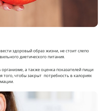
вести здоровый образ жизни, не стоит слепо
вильного диетического питания.
 организме, а также оценка показателей пищи
ля того, чтобы закрыт потребность в калориях
рмации.