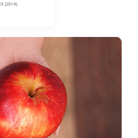
X (2014)