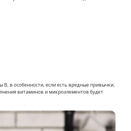
 В, в особенности, если есть вредные привычки,
полнения витаминов и микроэлементов будет