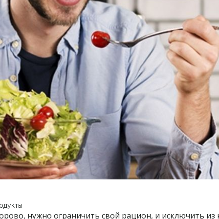
одукты
орово, нужно ограничить свой рацион, и исключить из