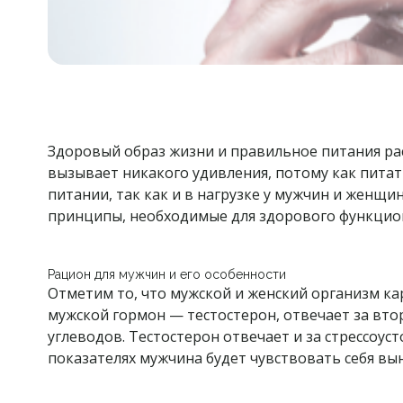
Здоровый образ жизни и правильное питания рас
вызывает никакого удивления, потому как питат
питании, так как и в нагрузке у мужчин и женщ
принципы, необходимые для здорового функцио
Рацион для мужчин и его особенности
Отметим то, что мужской и женский организм ка
мужской гормон — тестостерон, отвечает за вто
углеводов. Тестостерон отвечает и за стрессоу
показателях мужчина будет чувствовать себя вы