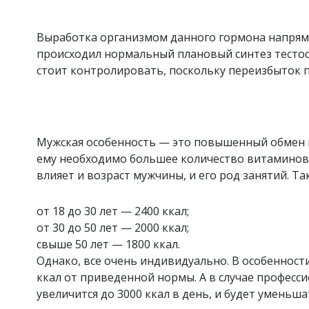
Выработка организмом данного гормона напряму
происходил нормальный плановый синтез тестост
стоит контролировать, поскольку переизбыток п
Мужская особенность — это повышенный обмен 
ему необходимо большее количество витаминов,
влияет и возраст мужчины, и его род занятий. 
от 18 до 30 лет — 2400 ккал;
от 30 до 50 лет — 2000 ккал;
свыше 50 лет — 1800 ккал.
Однако, все очень индивидуально. В особенности
ккал от приведенной нормы. А в случае професс
увеличится до 3000 ккал в день, и будет уменьш