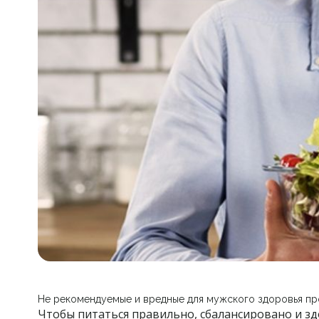
Не рекомендуемые и вредные для мужского здоровья пр
Чтобы питаться правильно, сбалансировано и зд