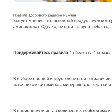
Правила здорового рациона мужчин
Бытует мнение, что основной продукт мужского р
аминокислот. Однако, не стоит злоупотреблять,
Придерживайтесь правила
: 1 г белка на 1 кг м
В выборе овощей и фруктов не стоит ограничив
источником витаминов, минералов, клетчатки и
В рационе мужчины в количестве, необходимом 