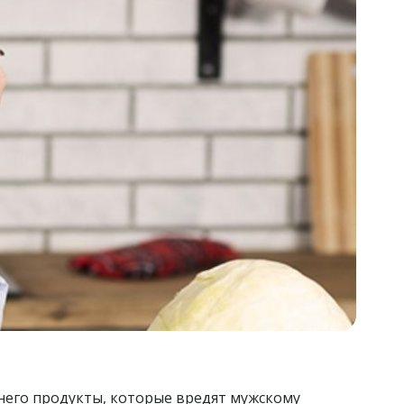
 него продукты, которые вредят мужскому