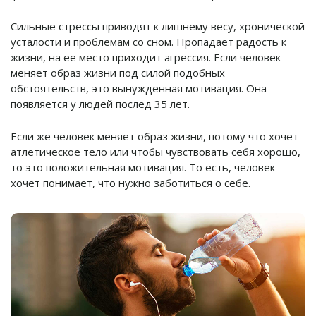
Сильные стрессы приводят к лишнему весу, хронической
усталости и проблемам со сном. Пропадает радость к
жизни, на ее место приходит агрессия. Если человек
меняет образ жизни под силой подобных
обстоятельств, это вынужденная мотивация. Она
появляется у людей послед 35 лет.
Если же человек меняет образ жизни, потому что хочет
атлетическое тело или чтобы чувствовать себя хорошо,
то это положительная мотивация. То есть, человек
хочет понимает, что нужно заботиться о себе.