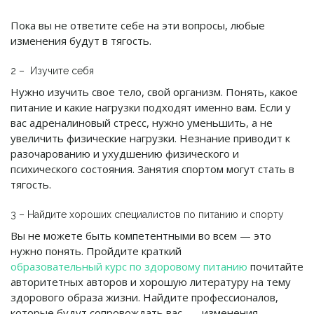
Пока вы не ответите себе на эти вопросы, любые
изменения будут в тягость.
2 – Изучите себя
Нужно изучить свое тело, свой организм. Понять, какое
питание и какие нагрузки подходят именно вам. Если у
вас адреналиновый стресс, нужно уменьшить, а не
увеличить физические нагрузки. Незнание приводит к
разочарованию и ухудшению физического и
психического состояния. Занятия спортом могут стать в
тягость.
3 – Найдите хороших специалистов по питанию и спорту
Вы не можете быть компетентными во всем — это
нужно понять. Пройдите краткий
образовательный курс по здоровому питанию
почитайте
авторитетных авторов и хорошую литературу на тему
здорового образа жизни. Найдите профессионалов,
которые будут сопровождать вас, — изменения