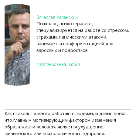
Вячеслав Халанский
Психолог, психотерапевт,
специализируется на работе со стрессом,
страхами, паническими атаками,
занимается профориентацией для
взрослых и подростков.
Персональный сайт
Как психолог я много работаю с людьми, и давно понял,
что главным мотивирующим фактором изменения
образа жизни человека является ухудшение
физического или психологического здоровья.