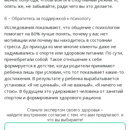
опять же, не забывайте, ради чего вы это делаете.
6 – Обратитесь за поддержкой к психологу
Исследования показывают, что общение с психологом
помогает на 80% лучше понять, почему у вас нет
мотивации или почему вы находитесь в состоянии
стресса. До прихода ко мне многие клиенты даже не
задумывались о спорте или здоровом питании. По сути,
пренебрегали собой. Такое отношение к себе
формируется в детстве, когда родители принимают
ребенка лишь при условии, что тот показывает какие-то
достижения. В результате у ребенка вырабатывается
установка: «Я не ценный», «Я не важный», «Я ничего не
стою». В будущем это удерживает человека от занятий
спортом и формирования здорового рациона.
Станьте экспертом своего здоровья –
найдите внутреннее согласие с тем, что вам предлагают, и
что вы выбираете!