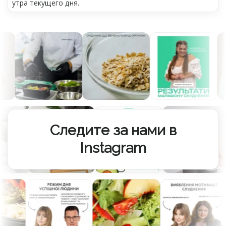
утра текущего дня.
Следите за нами в
Instagram