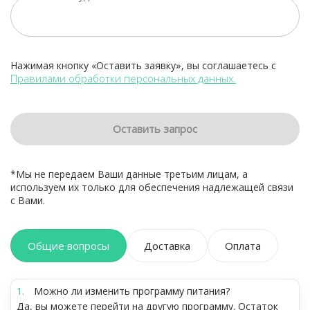
Нажимая кнопку «Оставить заявку», вы соглашаетесь с
Правилами обработки персональных данных.
Оставить запрос
*Мы не передаем Ваши данные третьим лицам, а
используем их только для обеспечения надлежащей связи
с Вами.
Общие вопросы
Доставка
Оплата
Можно ли изменить программу питания?
Да, вы можете перейти на другую программу. Остаток