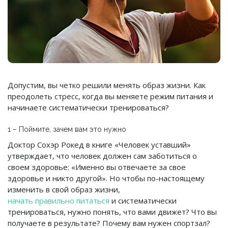
Допустим, вы четко решили менять образ жизни. Как
преодолеть стресс, когда вы меняете режим питания и
начинаете систематически тренироваться?
1 – Поймите, зачем вам это нужно
Доктор Сохэр Рокед в книге «Человек уставший»
утверждает, что человек должен сам заботиться о
своем здоровье: «Именно вы отвечаете за свое
здоровье и никто другой». Но чтобы по-настоящему
изменить в свой образ жизни,
начать правильно питаться
и систематически
тренироваться, нужно понять, что вами движет? Что вы
получаете в результате? Почему вам нужен спортзал?