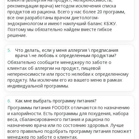
рекомендации врача) методом исключения списка
продуктов из рациона. Всего у нас более 20 программ,
все они разработаны врачом диетологом-
эндокринологом и имеют наилучший баланс КБЖУ.
Поэтому мы обязательно найдем вместе гибкое
решение.
Что делать, если у меня аллергия \ предписания
врача \ не любовь к определенным продуктам?
Обязательно сообщите менеджеру по заботе о
клиентах об аллергии на продукт, пищевой
непереносимости или просто нелюбви к определенному
продукту. Мы исключим его из вашего меню в рамках
индивидуальной программы.
Как мне выбрать программу питания?
Программы питания FOODEX отличаются по назначению
и калорийности. Есть программы для похудения, набора
веса, сбалансированного питания и рациона по
назначению врача или по состоянию здоровья. Лучше
всего правильно подобрать программу питания поможет
менеджер по заботе о клиентах.