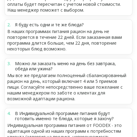
оплаты будет пересчитан с учетом новой стоимости.
Наш менеджер поможет с выбором.
Я буду есть одни и те же блюда?
В наших программах питания рацион на день не
повторяется в течение 22 дней. Если заказанная вами
программа длится больше, чем 22 дня, повторение
некоторых блюд возможно.
Можно ли заказать меню на день без завтрака,
обеда или ужина?
Мы все же предлагаем полноценный сбалансированный
рацион на день, который включает 4 или 5 приемов
пищи. Согласуйте непосредственно ваше пожелание с
нашим менеджером по заботе о клиентах для
возможной адаптации рациона.
В Индивидуальной программе питания будут
готовить именно те блюда, которые я захочу?
Индивидуальная программа питания от FOODEX - это
адаптация одной из наших программ к потребностям
клиента (аллергия на продукт, непереносимость,