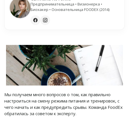
Предпринимательница • Визионерка •
Биохакер • Основательница FOODEX (2014)
Мы получаем много вопросов о том, как правильно
настроиться на смену режима питания и тренировок, с
чего начать и как предупредить срывы. Команда FoodEx
обратилась за советом к эксперту.