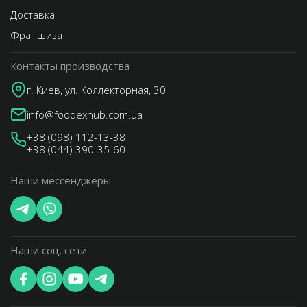
Доставка
Франшиза
Контакты производства
г. Киев, ул. Коллекторная, 30
info@foodexhub.com.ua
+38 (098) 112-13-38
+38 (044) 390-35-60
Наши мессенджеры
Наши соц. сети