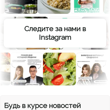
Следите за нами в
Instagram
Будь в курсе новостей