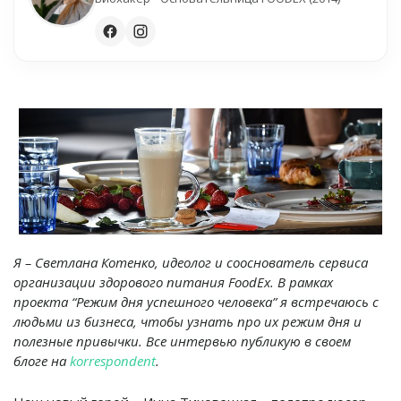
Я – Светлана Котенко, идеолог и сооснователь сервиса
организации здорового питания FoodEx. В рамках
проекта “Режим дня успешного человека” я встречаюсь с
людьми из бизнеса, чтобы узнать про их режим дня и
полезные привычки. Все интервью публикую в своем
блоге на
korrespondent
.