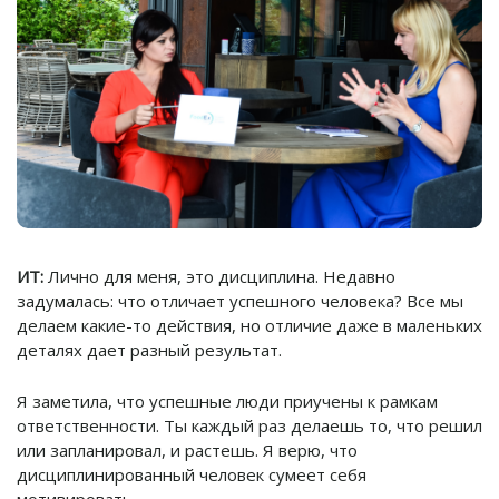
ИТ:
Лично для меня, это дисциплина. Недавно
задумалась: что отличает успешного человека? Все мы
делаем какие-то действия, но отличие даже в маленьких
деталях дает разный результат.
Я заметила, что успешные люди приучены к рамкам
ответственности. Ты каждый раз делаешь то, что решил
или запланировал, и растешь. Я верю, что
дисциплинированный человек сумеет себя
мотивировать.