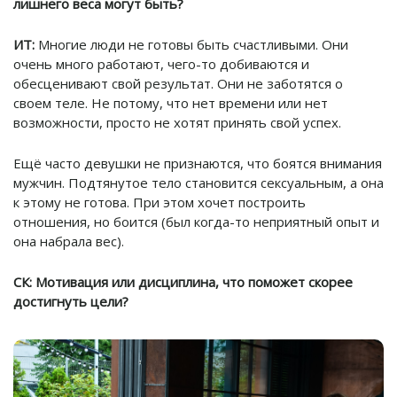
лишнего веса могут быть?
ИТ:
Многие люди не готовы быть счастливыми. Они
очень много работают, чего-то добиваются и
обесценивают свой результат. Они не заботятся о
своем теле. Не потому, что нет времени или нет
возможности, просто не хотят принять свой успех.
Ещё часто девушки не признаются, что боятся внимания
мужчин. Подтянутое тело становится сексуальным, а она
к этому не готова. При этом хочет построить
отношения, но боится (был когда-то неприятный опыт и
она набрала вес).
СК: Мотивация или дисциплина, что поможет скорее
достигнуть цели?