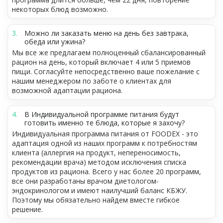
некоторых блюд возможно.
Можно ли заказать меню на день без завтрака,
обеда или ужина?
Мы все же предлагаем полноценный сбалансированный
рацион на день, который включает 4 или 5 приемов
пищи. Согласуйте непосредственно ваше пожелание с
нашим менеджером по заботе о клиентах для
возможной адаптации рациона.
В Индивидуальной программе питания будут
готовить именно те блюда, которые я захочу?
Индивидуальная программа питания от FOODEX - это
адаптация одной из наших программ к потребностям
клиента (аллергия на продукт, непереносимость,
рекомендации врача) методом исключения списка
продуктов из рациона. Всего у нас более 20 программ,
все они разработаны врачом диетологом-
эндокринологом и имеют наилучший баланс КБЖУ.
Поэтому мы обязательно найдем вместе гибкое
решение.