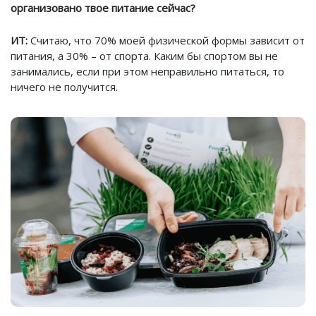
организовано твое питание сейчас?
ИТ:
Считаю, что 70% моей физической формы зависит от
питания, а 30% – от спорта. Каким бы спортом вы не
занимались, если при этом неправильно питаться, то
ничего не получится.