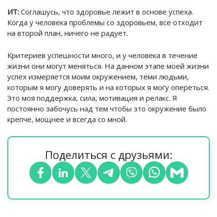
ИТ:
Соглашусь, что здоровье лежит в основе успеха.
Когда у человека проблемы со здоровьем, все отходит
на второй план, ничего не радует.
Критериев успешности много, и у человека в течение
жизни они могут меняться. На данном этапе моей жизни
успех измеряется моим окружением, теми людьми,
которым я могу доверять и на которых я могу опереться.
Это моя поддержка, сила, мотивация и релакс. Я
постоянно забочусь над тем чтобы это окружение было
крепче, мощнее и всегда со мной.
Поделиться с друзьями: