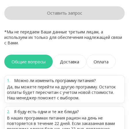
Оставить запрос
*Мы не передаем Ваши данные третьим лицам, а
используем их только для обеспечения надлежащей связи
с Вами.
Общие вопросы
Доставка
Оплата
Можно ли изменить программу питания?
Да, вы можете перейти на другую программу. Остаток
оплаты будет пересчитан с учетом новой стоимости.
Наш менеджер поможет с выбором.
Я буду есть одни и те же блюда?
В наших программах питания рацион на день не
повторяется в течение 22 дней. Если заказанная вами
программа длится больше, чем 22 дня, повторение