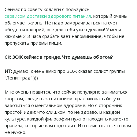
Сейчас по совету коллеги я пользуюсь
сервисом доставки здорового питания
, который очень
облегчает жизнь. Не надо заморачиваться на счет
обедов и калорий, все для тебя уже сделали! У меня
каждые 2-3 часа срабатывает напоминание, чтобы не
пропускать приёмы пищи.
СК: ЗОЖ сейчас в тренде. Что думаешь об этом?
ИТ:
Думаю, очень ёмко про ЗОЖ сказал солист группы
“Ленинград” )))
Мне очень нравится, что сейчас популярно заниматься
спортом, следить за питанием, практиковать йогу и
заботиться о ментальном здоровье. Но я сторонник
простой идеи: что слишком, то не здраво. В каждой
культуре, каждой философии нужно находить какие-то
правила, которые вам подходят. И отсеивать то, что вам
не нужно.