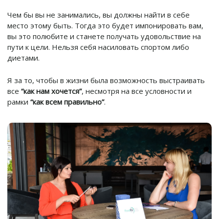
Чем бы вы не занимались, вы должны найти в себе
место этому быть. Тогда это будет импонировать вам,
вы это полюбите и станете получать удовольствие на
пути к цели. Нельзя себя насиловать спортом либо
диетами.
Я за то, чтобы в жизни была возможность выстраивать
все
“как нам хочется”
, несмотря на все условности и
рамки
“как всем правильно”
.