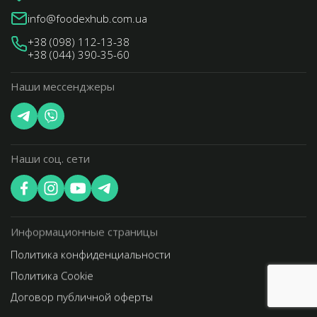
info@foodexhub.com.ua
+38 (098) 112-13-38
+38 (044) 390-35-60
Наши мессенджеры
Наши соц. сети
Информационные страницы
Политика конфиденциальности
Политика Cookie
Договор публичной оферты