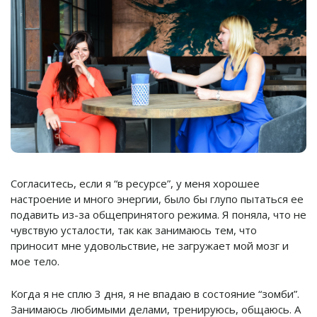
Согласитесь, если я “в ресурсе”, у меня хорошее
настроение и много энергии, было бы глупо пытаться ее
подавить из-за общепринятого режима. Я поняла, что не
чувствую усталости, так как занимаюсь тем, что
приносит мне удовольствие, не загружает мой мозг и
мое тело.
Когда я не сплю 3 дня, я не впадаю в состояние “зомби”.
Занимаюсь любимыми делами, тренируюсь, общаюсь. А