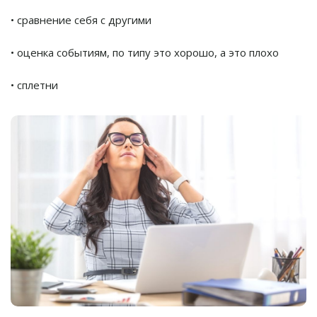
• сравнение себя с другими
• оценка событиям, по типу это хорошо, а это плохо
• сплетни