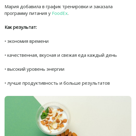
Мария добавила в график тренировки и заказала
программу питания у
FoodEx
.
Как результат:
• экономия времени
• качественная, вкусная и свежая еда каждый день
• высокий уровень энергии
• лучше продуктивность и больше результатов