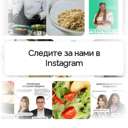
Следите за нами в
Instagram