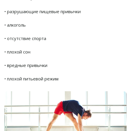
• разрушающие пищевые привычки
• алкоголь
• отсутствие спорта
• плохой сон
• вредные привычки
• плохой питьевой режим