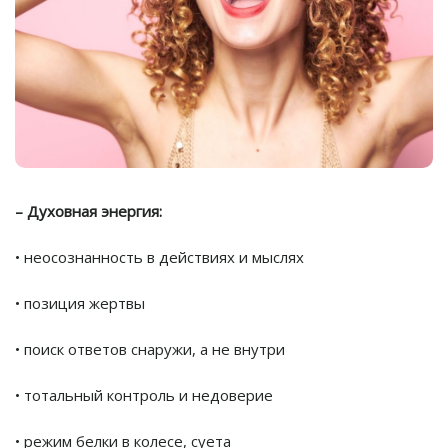
– Духовная энергия:
• неосознанность в действиях и мыслях
• позиция жертвы
• поиск ответов снаружи, а не внутри
• тотальный контроль и недоверие
• режим белки в колесе, суета