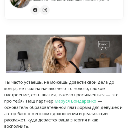
Ты часто устаёшь, не можешь довести свои дела до
конца, нет сил на начало чего-то нового, плохое
настроение, есть апатия, тяжело просыпаешься — это
про тебя? Наш партнер
Маруся Бондаренко
—
основатель образовательной платформы для девушек и
автор блог о женском вдохновении и реализации —
расскажет, куда девается ваша энергия и как
восполнить.