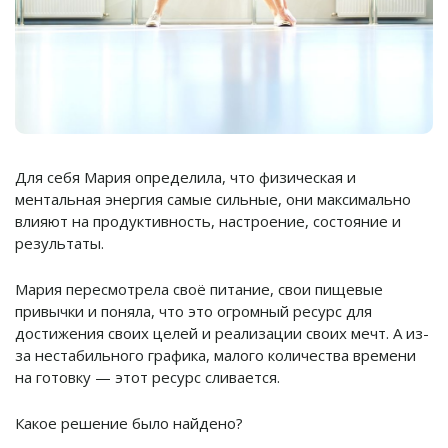
Для себя Мария определила, что физическая и
ментальная энергия самые сильные, они максимально
влияют на продуктивность, настроение, состояние и
результаты.
Мария пересмотрела своё питание, свои пищевые
привычки и поняла, что это огромный ресурс для
достижения своих целей и реализации своих мечт. А из-
за нестабильного графика, малого количества времени
на готовку — этот ресурс сливается.
Какое решение было найдено?