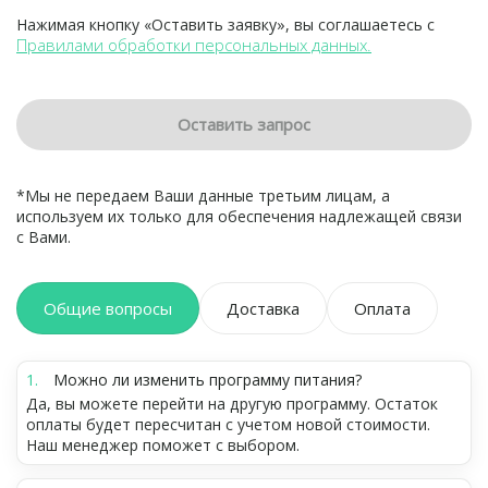
Нажимая кнопку «Оставить заявку», вы соглашаетесь с
Правилами обработки персональных данных.
Оставить запрос
*Мы не передаем Ваши данные третьим лицам, а
используем их только для обеспечения надлежащей связи
с Вами.
Общие вопросы
Доставка
Оплата
Можно ли изменить программу питания?
Да, вы можете перейти на другую программу. Остаток
оплаты будет пересчитан с учетом новой стоимости.
Наш менеджер поможет с выбором.