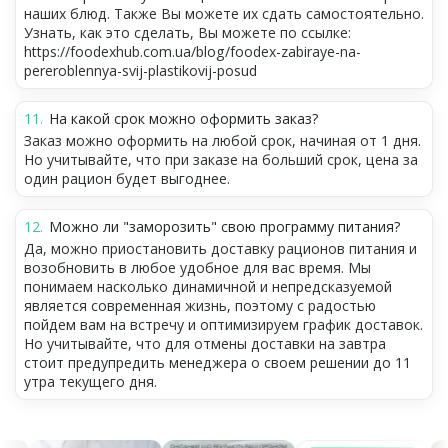
наших блюд. Также Вы можете их сдать самостоятельно.
Узнать, как это сделать, Вы можете по ссылке:
https://foodexhub.com.ua/blog/foodex-zabiraye-na-
pereroblennya-svij-plastikovij-posud
На какой срок можно оформить заказ?
Заказ можно оформить на любой срок, начиная от 1 дня.
Но учитывайте, что при заказе на больший срок, цена за
один рацион будет выгоднее.
Можно ли "заморозить" свою программу питания?
Да, можно приостановить доставку рационов питания и
возобновить в любое удобное для вас время. Мы
понимаем насколько динамичной и непредсказуемой
является современная жизнь, поэтому с радостью
пойдем вам на встречу и оптимизируем график доставок.
Но учитывайте, что для отмены доставки на завтра
стоит предупредить менеджера о своем решении до 11
утра текущего дня.