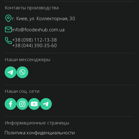
Контакты производства
г. Киев, ул. Коллекторная, 30
info@foodexhub.com.ua
+38 (098) 112-13-38
+38 (044) 390-35-60
Наши мессенджеры
Наши соц. сети
Информационные страницы
Политика конфиденциальности