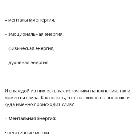
– ментальная энергия,⠀
– эмоциональная энергия,
– физическая энергия,
– духовная энергия.
⠀
И в каждой из них есть как источники наполнения, так и
моменты слива. Как понять, что ты сливаешь энергию и
куда именно происходит слив?
– Ментальная энергия:
• негативные мысли