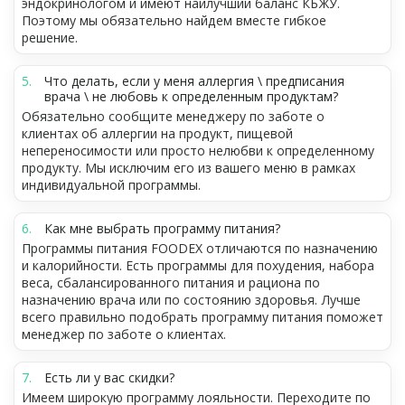
эндокринологом и имеют наилучший баланс КБЖУ.
Поэтому мы обязательно найдем вместе гибкое
решение.
Что делать, если у меня аллергия \ предписания
врача \ не любовь к определенным продуктам?
Обязательно сообщите менеджеру по заботе о
клиентах об аллергии на продукт, пищевой
непереносимости или просто нелюбви к определенному
продукту. Мы исключим его из вашего меню в рамках
индивидуальной программы.
Как мне выбрать программу питания?
Программы питания FOODEX отличаются по назначению
и калорийности. Есть программы для похудения, набора
веса, сбалансированного питания и рациона по
назначению врача или по состоянию здоровья. Лучше
всего правильно подобрать программу питания поможет
менеджер по заботе о клиентах.
Есть ли у вас скидки?
Имеем широкую программу лояльности. Переходите по