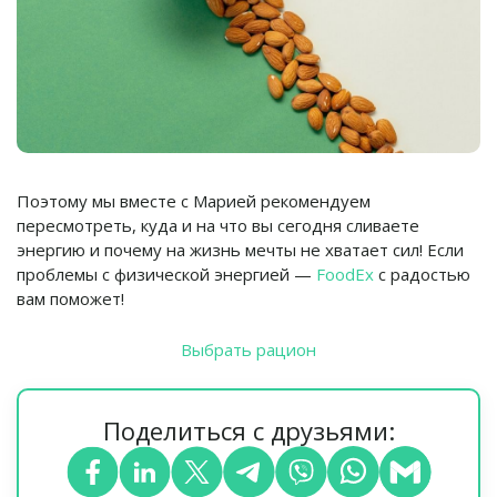
Поэтому мы вместе с Марией рекомендуем
пересмотреть, куда и на что вы сегодня сливаете
энергию и почему на жизнь мечты не хватает сил! Если
проблемы с физической энергией —
FoodEx
с радостью
вам поможет!
Выбрать рацион
Поделиться с друзьями: