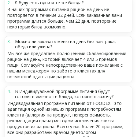
Я буду есть одни и те же блюда?
В наших программах питания рацион на день не
повторяется в течение 22 дней. Если заказанная вами
программа длится больше, чем 22 дня, повторение
некоторых блюд возможно.
Можно ли заказать меню на день без завтрака,
обеда или ужина?
Мы все же предлагаем полноценный сбалансированный
рацион на день, который включает 4 или 5 приемов
пищи. Согласуйте непосредственно ваше пожелание с
нашим менеджером по заботе о клиентах для
возможной адаптации рациона.
В Индивидуальной программе питания будут
готовить именно те блюда, которые я захочу?
Индивидуальная программа питания от FOODEX - это
адаптация одной из наших программ к потребностям
клиента (аллергия на продукт, непереносимость,
рекомендации врача) методом исключения списка
продуктов из рациона. Всего у нас более 20 программ,
все они разработаны врачом диетологом-