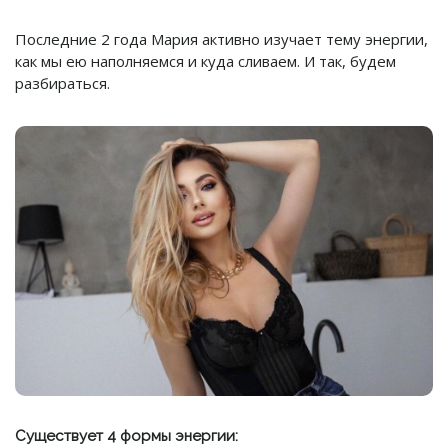
Последние 2 года Мария активно изучает тему энергии,
как мы ею наполняемся и куда сливаем. И так, будем
разбираться.
Существует 4 формы энергии: