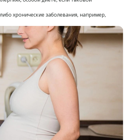
либо хронические заболевания, например,