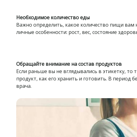
Необходимое количество еды
Важно определить, какое количество пищи вам н
личные особенности: рост, вес, состояние здоров
Обращайте внимание на состав продуктов
Если раньше вы не вглядывались в этикетку, то 
продукт, как его хранить и готовить. В период
врача.