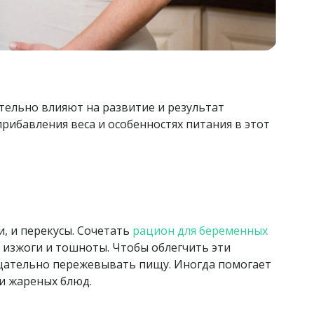
тельно влияют на развитие и результат
ибавления веса и особенностях питания в этот
, и перекусы. Сочетать
рацион для беременных
 изжоги и тошноты. Чтобы облегчить эти
щательно пережевывать пищу. Иногда помогает
и жареных блюд.