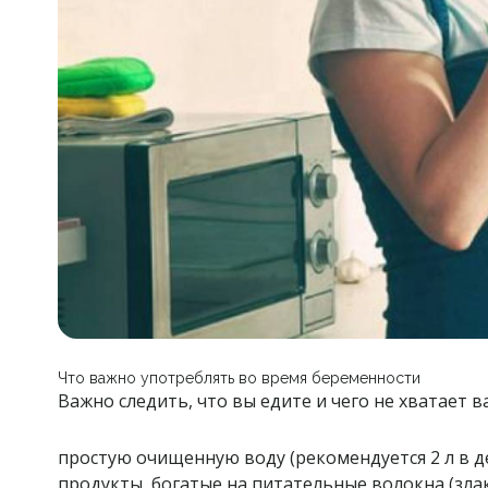
Что важно употреблять во время беременности
Важно следить, что вы едите и чего не хватает 
простую очищенную воду (рекомендуется 2 л в де
продукты, богатые на питательные волокна (зла