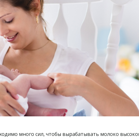
ходимо много сил, чтобы вырабатывать молоко высоко