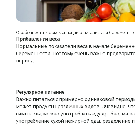
Особенности и рекомендации о питании для беременных
Прибавления веса
Нормальные показатели веса в начале беременн
беременности. Поэтому очень важно предварите
период.
Регулярное питание
Важно питаться с примерно одинаковой периоди
может продукты различных видов. Очевидно, чт
симптомы, можно употреблять еду дробно, мал
употребление сухой нежирной еды, разделение 