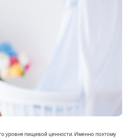
го уровня пищевой ценности. Именно поэтому