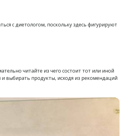
ться с диетологом, поскольку здесь фигурируют
мательно читайте из чего состоит тот или иной
й и выбирать продукты, исходя из рекомендаций