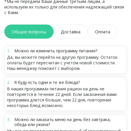
*Мы не передаем Ваши данные третьим лицам, а
используем их только для обеспечения надлежащей связи
с Вами.
Общие вопросы
Доставка
Оплата
Можно ли изменить программу питания?
Да, вы можете перейти на другую программу. Остаток
оплаты будет пересчитан с учетом новой стоимости.
Наш менеджер поможет с выбором.
Я буду есть одни и те же блюда?
В наших программах питания рацион на день не
повторяется в течение 22 дней. Если заказанная вами
программа длится больше, чем 22 дня, повторение
некоторых блюд возможно.
Можно ли заказать меню на день без завтрака,
обеда или ужина?
Мы все же предлагаем полноценный сбалансированный