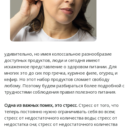
удивительно, но имея колоссальное разнообразие
доступных продуктов, люди и сегодня имеют
искаженное представление о здоровом питании. Для
многих это до сих пор гречка, куриное филе, огурец и
кефир. Но этот набор продуктов сломает свободу
любому. Поэтому будем разбираться более подробной с
трудностями соблюдения правил полезного питания.
Одна из важных помех, это стресс.
Стресс от того, что
теперь постоянно нужно ограничивать себя во всем;
стресс от недостаточного количества воды; стресс от
недостатка сна; стресс от недостаточного количества