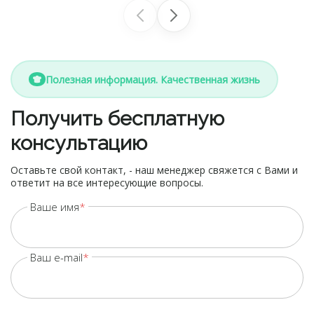
Полезная информация. Качественная жизнь
Получить бесплатную
консультацию
Оставьте свой контакт, - наш менеджер свяжется с Вами и
ответит на все интересующие вопросы.
Ваше имя
Ваш e-mail