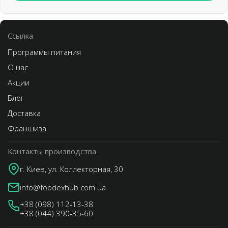
Cсылка
Программы питания
О нас
Акции
Блог
Доставка
Франшиза
Контакты производства
г. Киев, ул. Коллекторная, 30
info@foodexhub.com.ua
+38 (098) 112-13-38
+38 (044) 390-35-60