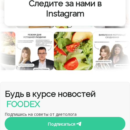
Следите за нами в
Instagram
Будь в курсе новостей
FOODEX
Подпишись на советы от диетолога
Подписаться