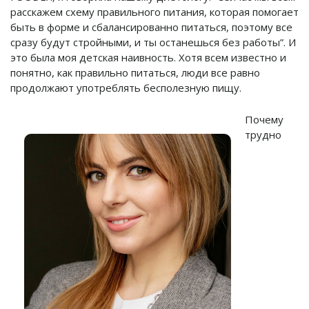
расскажем схему правильного питания, которая помогает
быть в форме и сбалансированно питаться, поэтому все
сразу будут стройными, и ты останешься без работы”. И
это была моя детская наивность. Хотя всем известно и
понятно, как правильно питаться, люди все равно
продолжают употреблять бесполезную пищу.
Почему
трудно