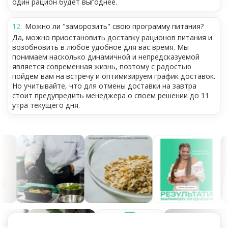
один рацион будет выгоднее.
Можно ли "заморозить" свою программу питания?
Да, можно приостановить доставку рационов питания и
возобновить в любое удобное для вас время. Мы
понимаем насколько динамичной и непредсказуемой
является современная жизнь, поэтому с радостью
пойдем вам на встречу и оптимизируем график доставок.
Но учитывайте, что для отмены доставки на завтра
стоит предупредить менеджера о своем решении до 11
утра текущего дня.