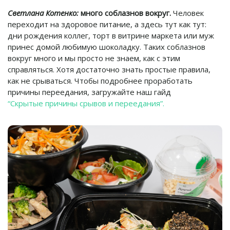
Светлана Котенко:
много соблазнов вокруг.
Человек
переходит на здоровое питание, а здесь тут как тут:
дни рождения коллег, торт в витрине маркета или муж
принес домой любимую шоколадку. Таких соблазнов
вокруг много и мы просто не знаем, как с этим
справляться. Хотя достаточно знать простые правила,
как не срываться. Чтобы подробнее проработать
причины переедания, загружайте наш гайд
“Скрытые причины срывов и переедания”.