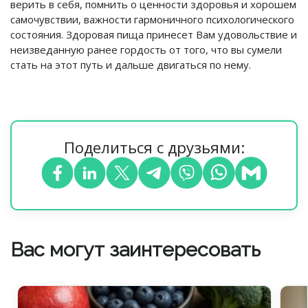
верить в себя, помнить о ценности здоровья и хорошем
самочувствии, важности гармоничного психологического
состояния.
Здоровая пища принесет Вам удовольствие и
неизведанную ранее гордость от того, что вы сумели
стать на этот путь и дальше двигаться по нему.
Поделиться с друзьями:
Вас могут заинтересовать