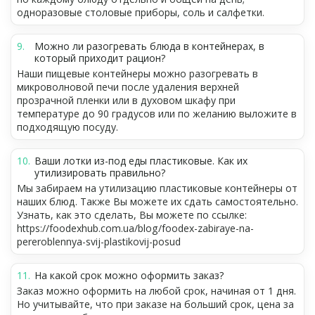
одноразовые столовые приборы, соль и салфетки.
Можно ли разогревать блюда в контейнерах, в
который приходит рацион?
Наши пищевые контейнеры можно разогревать в
микроволновой печи после удаления верхней
прозрачной пленки или в духовом шкафу при
температуре до 90 градусов или по желанию выложите в
подходящую посуду.
Ваши лотки из-под еды пластиковые. Как их
утилизировать правильно?
Мы забираем на утилизацию пластиковые контейнеры от
наших блюд. Также Вы можете их сдать самостоятельно.
Узнать, как это сделать, Вы можете по ссылке:
https://foodexhub.com.ua/blog/foodex-zabiraye-na-
pereroblennya-svij-plastikovij-posud
На какой срок можно оформить заказ?
Заказ можно оформить на любой срок, начиная от 1 дня.
Но учитывайте, что при заказе на больший срок, цена за