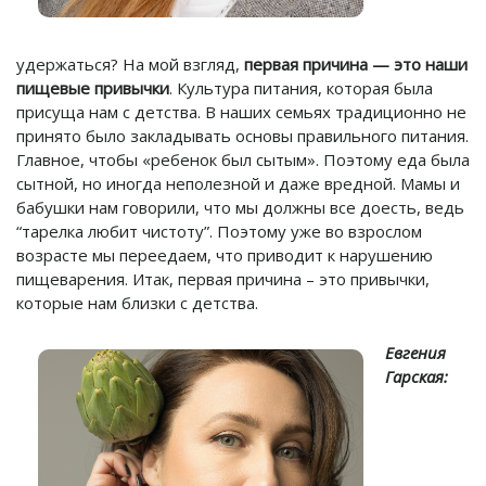
удержаться? На мой взгляд,
первая причина — это наши
пищевые привычки
. Культура питания, которая была
присуща нам с детства. В наших семьях традиционно не
принято было закладывать основы правильного питания.
Главное, чтобы «ребенок был сытым». Поэтому еда была
сытной, но иногда неполезной и даже вредной. Мамы и
бабушки нам говорили, что мы должны все доесть, ведь
“тарелка любит чистоту”. Поэтому уже во взрослом
возрасте мы переедаем, что приводит к нарушению
пищеварения. Итак, первая причина – это привычки,
которые нам близки с детства.
Евгения
Гарская: