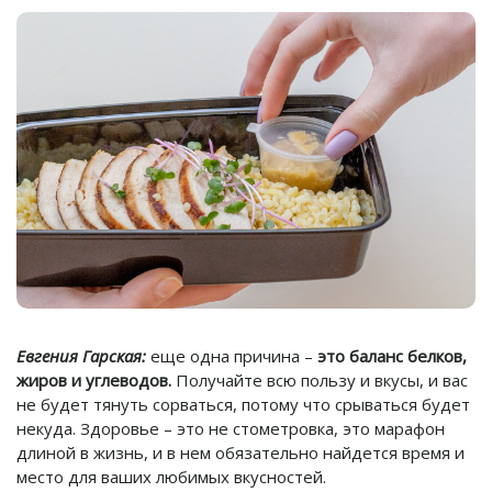
Евгения Гарская:
еще одна причина –
это баланс белков,
жиров и углеводов.
Получайте всю пользу и вкусы, и вас
не будет тянуть сорваться, потому что срываться будет
некуда.
Здоровье – это не стометровка, это марафон
длиной в жизнь, и в нем обязательно найдется время и
место для ваших любимых вкусностей.