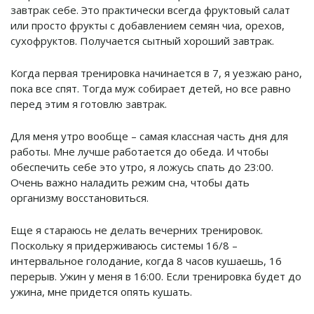
завтрак себе. Это практически всегда фруктовый салат
или просто фрукты с добавлением семян чиа, орехов,
сухофруктов. Получается сытный хороший завтрак.
Когда первая тренировка начинается в 7, я уезжаю рано,
пока все спят. Тогда муж собирает детей, но все равно
перед этим я готовлю завтрак.
Для меня утро вообще – самая классная часть дня для
работы. Мне лучше работается до обеда. И чтобы
обеспечить себе это утро, я ложусь спать до 23:00.
Очень важно наладить режим сна, чтобы дать
организму восстановиться.
Еще я стараюсь не делать вечерних тренировок.
Поскольку я придерживаюсь системы 16/8 –
интервальное голодание, когда 8 часов кушаешь, 16
перерыв. Ужин у меня в 16:00. Если тренировка будет до
ужина, мне придется опять кушать.