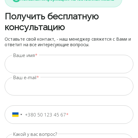
Получить бесплатную
консультацию
Оставьте свой контакт, - наш менеджер свяжется с Вами и
ответит на все интересующие вопросы.
Ваше имя
Ваш e-mail
+380 50 123 45 67
+380
Ukraine
+380
Какой у вас вопрос?