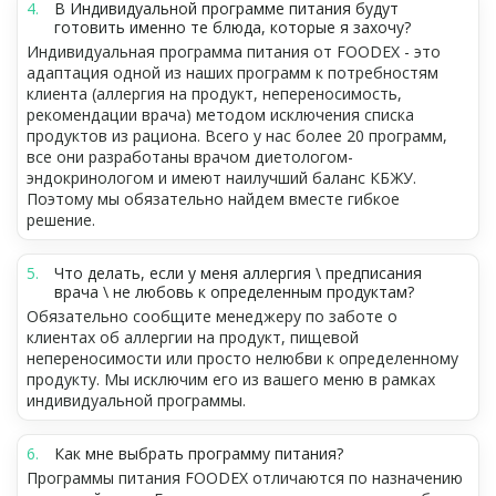
В Индивидуальной программе питания будут
готовить именно те блюда, которые я захочу?
Индивидуальная программа питания от FOODEX - это
адаптация одной из наших программ к потребностям
клиента (аллергия на продукт, непереносимость,
рекомендации врача) методом исключения списка
продуктов из рациона. Всего у нас более 20 программ,
все они разработаны врачом диетологом-
эндокринологом и имеют наилучший баланс КБЖУ.
Поэтому мы обязательно найдем вместе гибкое
решение.
Что делать, если у меня аллергия \ предписания
врача \ не любовь к определенным продуктам?
Обязательно сообщите менеджеру по заботе о
клиентах об аллергии на продукт, пищевой
непереносимости или просто нелюбви к определенному
продукту. Мы исключим его из вашего меню в рамках
индивидуальной программы.
Как мне выбрать программу питания?
Программы питания FOODEX отличаются по назначению