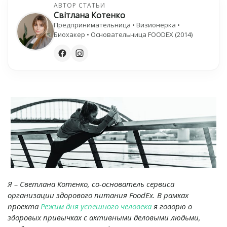
АВТОР СТАТЬИ
Світлана Котенко
Предпринимательница • Визионерка •
Биохакер • Основательница FOODEX (2014)
Я – Светлана Котенко, со-основатель сервиса
организации здорового питания FoodEx. В рамках
проекта
Режим дня успешного человека
я говорю о
здоровых привычках с активными деловыми людьми,