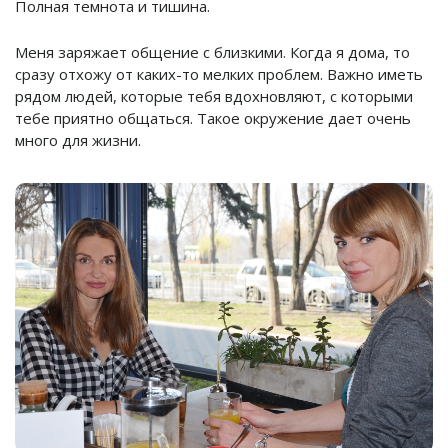
Полная темнота и тишина.
Меня заряжает общение с близкими. Когда я дома, то
сразу отхожу от каких-то мелких проблем. Важно иметь
рядом людей, которые тебя вдохновляют, с которыми
тебе приятно общаться. Такое окружение дает очень
много для жизни.