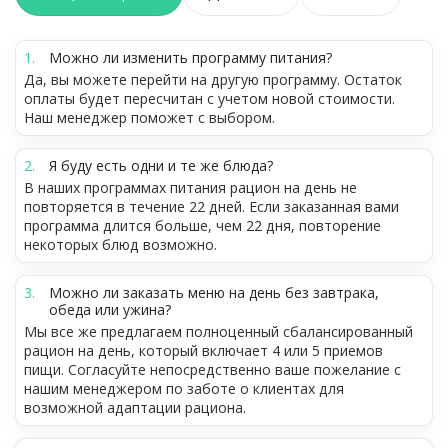
Можно ли изменить программу питания?
Да, вы можете перейти на другую программу. Остаток
оплаты будет пересчитан с учетом новой стоимости.
Наш менеджер поможет с выбором.
Я буду есть одни и те же блюда?
В наших программах питания рацион на день не
повторяется в течение 22 дней. Если заказанная вами
программа длится больше, чем 22 дня, повторение
некоторых блюд возможно.
Можно ли заказать меню на день без завтрака,
обеда или ужина?
Мы все же предлагаем полноценный сбалансированный
рацион на день, который включает 4 или 5 приемов
пищи. Согласуйте непосредственно ваше пожелание с
нашим менеджером по заботе о клиентах для
возможной адаптации рациона.