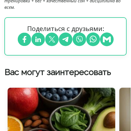
тренировки + бег + качественный сон + дисциплина во
всем.
Поделиться с друзьями:
Вас могут заинтересовать