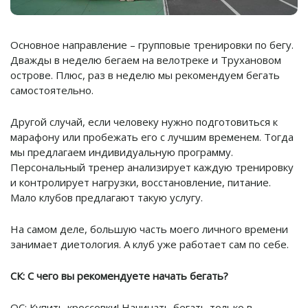
Основное направление – групповые тренировки по бегу.
Дважды в неделю бегаем на велотреке и Трухановом
острове. Плюс, раз в неделю мы рекомендуем бегать
самостоятельно.
Другой случай, если человеку нужно подготовиться к
марафону или пробежать его с лучшим временем. Тогда
мы предлагаем индивидуальную программу.
Персональный тренер анализирует каждую тренировку
и контролирует нагрузки, восстановление, питание.
Мало клубов предлагают такую услугу.
На самом деле, большую часть моего личного времени
занимает диетология. А клуб уже работает сам по себе.
СК: С чего вы рекомендуете начать бегать?
ОС: Купить кроссовки! Начинать бегать только в