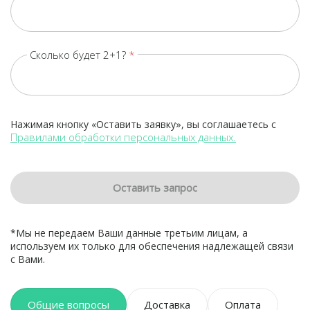
Сколько будет 2+1?
Нажимая кнопку «Оставить заявку», вы соглашаетесь с
Правилами обработки персональных данных.
Оставить запрос
*Мы не передаем Ваши данные третьим лицам, а
используем их только для обеспечения надлежащей связи
с Вами.
Общие вопросы
Доставка
Оплата