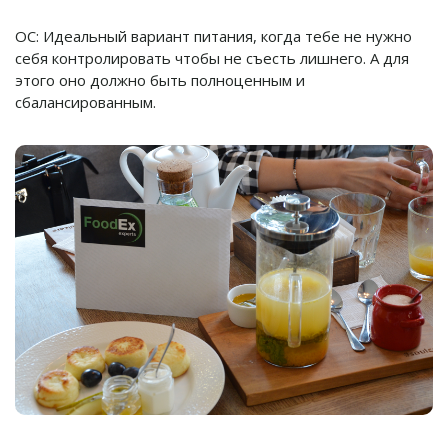
ОС: Идеальный вариант питания, когда тебе не нужно
себя контролировать чтобы не съесть лишнего. А для
этого оно должно быть полноценным и
сбалансированным.