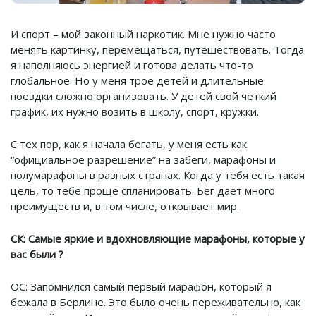
И спорт – мой законный наркотик. Мне нужно часто
менять картинку, перемещаться, путешествовать. Тогда
я наполняюсь энергией и готова делать что-то
глобальное. Но у меня трое детей и длительные
поездки сложно организовать. У детей свой четкий
график, их нужно возить в школу, спорт, кружки.
С тех пор, как я начала бегать, у меня есть как
“официальное разрешение” на забеги, марафоны и
полумарафоны в разных странах. Когда у тебя есть такая
цель, то тебе проще спланировать. Бег дает много
преимуществ и, в том числе, открывает мир.
СК: Самые яркие и вдохновляющие марафоны, которые у
вас были ?
ОС: Запомнился самый первый марафон, который я
бежала в Берлине. Это было очень переживательно, как