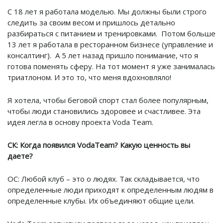
С 18 лет я работала моделью. Мы должны были строго
следить за своим весом и пришлось детально
разбираться с питанием и тренировками. Потом больше
13 лет я работала в ресторанном бизнесе (управление и
консалтинг). А 5 лет назад пришло понимание, что я
готова поменять сферу. На тот момент я уже занималась
триатлоном. И это то, что меня вдохновляло!
Я хотела, чтобы беговой спорт стал более популярным,
чтобы люди становились здоровее и счастливее. Эта
идея легла в основу проекта Voda Team.
СК: Когда появился VodaTeam? Какую ценность вы
даете?
ОС: Любой клуб – это о людях. Так складывается, что
определенные люди приходят к определенным людям в
определенные клубы. Их объединяют общие цели.