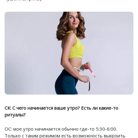
СК: С чего начинается ваше утро? Есть ли какие-то
ритуалы?
ОС: мое утро начинается обычно где-то 5:30-6:00.
Только с таким режимом есть возможность выкроить