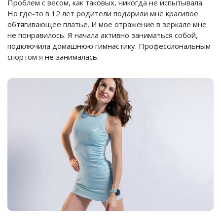
Проблем с весом, как таковых, никогда не испытывала.
Но где-то в 12 лет родители подарили мне красивое
обтягивающее платье. И мое отражение в зеркале мне
не понравилось. Я начала активно заниматься собой,
подключила домашнюю гимнастику. Профессиональным
спортом я не занималась.