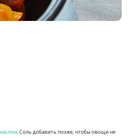
маслом
. Соль добавить позже, чтобы овощи не