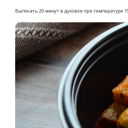
Выпекать 20 минут в духовке при температуре 1