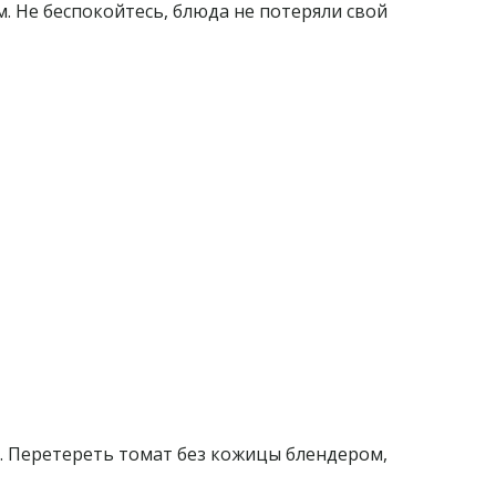
. Не беспокойтесь, блюда не потеряли свой
м. Перетереть томат без кожицы блендером,