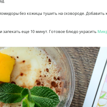
ад.
 помидоры без кожицы тушить на сковороде. Добавить 
и запекать еще 10 минут. Готовое блюдо украсить
Мик